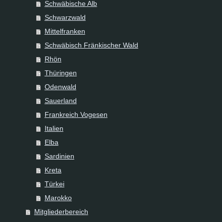
Schwäbische Alb
Schwarzwald
Mittelfranken
Schwäbisch Fränkischer Wald
Rhön
Thüringen
Odenwald
Sauerland
Frankreich Vogesen
Italien
Elba
Sardinien
Kreta
Türkei
Marokko
Mitgliederbereich