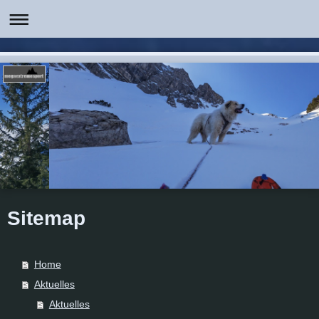
Sitemap
Home
Aktuelles
Aktuelles