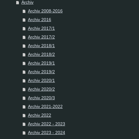
Archiv
Archiv 2008-2016
Archiv 2016
Archiv 2017/1
Archiv 2017/2
Archiv 2018/1
Archiv 2018/2
Archiv 2019/1
Archiv 2019/2
Archiv 2020/1
Archiv 2020/2
Archiv 2020/3
Archiv 2021-2022
Archiv 2022
Archiv 2022 - 2023
Archiv 2023 - 2024